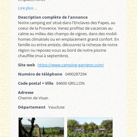
Lire plus ...
Description complète de l'annonce
Notre camping est situé dans l'Enclaves des Papes, au
coeur de la Provence. Venez profitez de vacances au
calme au milieu des champs de vignes, dans des mobil-
homes climatisés ou en emplacement grand confort. En
famille ou entre ami(e)s, découvrez la richesse de notre
région ou reposez-vous au bord de notre piscine
chauffée (mai à septembre).
Site web
https://www.camping-garrigon.com/
Numéro de téléphone
0490287294
Code postal + Ville
84600 GRILLON
Adresse
Chemin de Visan
Département
Vaucluse