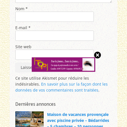
Nom
*
E-mail
*
Site web
Ce site utilise Akismet pour réduire les
indésirables.
En savoir plus sur la façon dont les
données de vos commentaires sont traitées
.
Dernières annonces
Maison de vacances provençale
avec piscine privée – Bédarrides
– 5 chambres – 10 personnes.