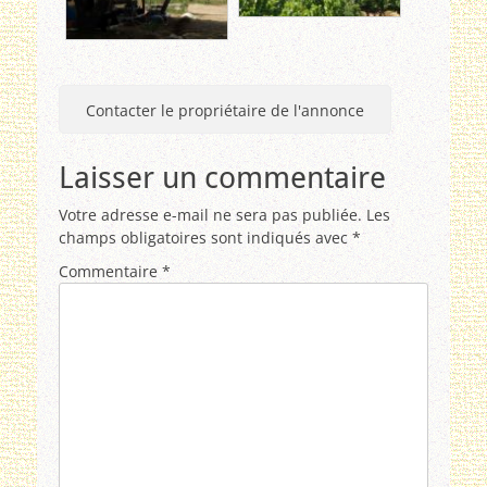
Contacter le propriétaire de l'annonce
Laisser un commentaire
Votre adresse e-mail ne sera pas publiée.
Les
champs obligatoires sont indiqués avec
*
Commentaire
*