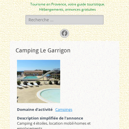
Tourisme en Provence, votre guide touristique.
Hébergements, annonces gratuites
Rechercher :
Facebook
Camping Le Garrigon
Domaine d'activité
Campings
Description simplifiée de l'annonce
Camping 4 étoiles, location mobil-homes et
emplacements