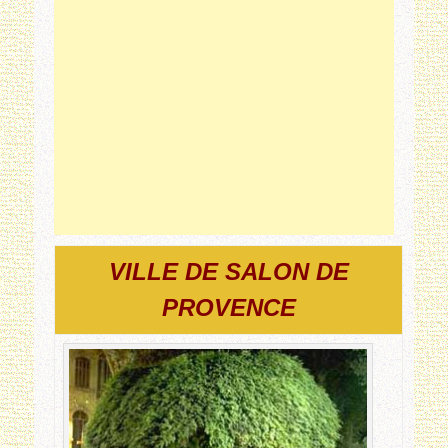
VILLE DE SALON DE
PROVENCE