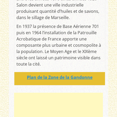
Salon devient une ville industrielle
produisant quantité d’huiles et de savons,
dans le sillage de Marseille.
En 1937 la présence de Base Aérienne 701
puis en 1964 l’installation de la Patrouille
Acrobatique de France apporte une
composante plus urbaine et cosmopolite à
la population. Le Moyen Age et le XIXème
siècle ont laissé un patrimoine visible dans
toute la cité.
Plan de la Zone de la Gandonne