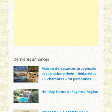
Dernières annonces
Maison de vacances provençale
avec piscine privée – Bédarrides
– 5 chambres – 10 personnes.
Holiday Home in Fayence Region