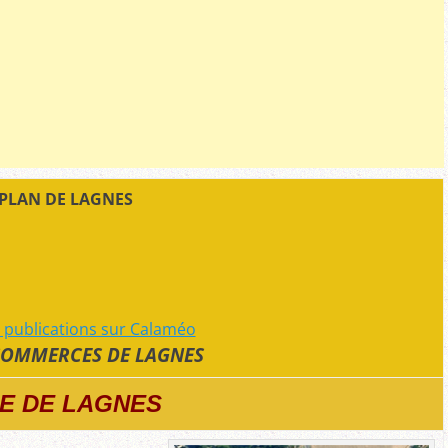
 PLAN DE LAGNES
e publications sur Calaméo
 COMMERCES DE LAGNES
LE DE LAGNES