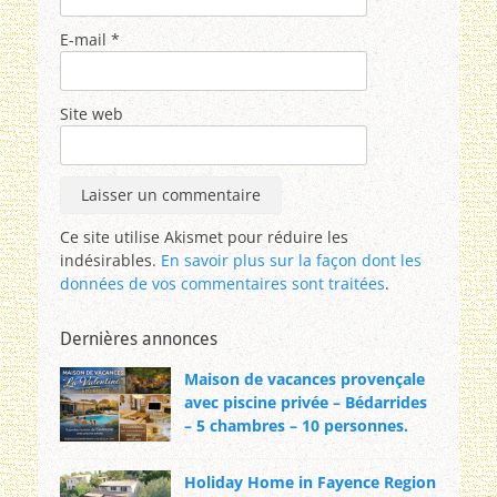
E-mail
*
Site web
Ce site utilise Akismet pour réduire les
indésirables.
En savoir plus sur la façon dont les
données de vos commentaires sont traitées
.
Dernières annonces
Maison de vacances provençale
avec piscine privée – Bédarrides
– 5 chambres – 10 personnes.
Holiday Home in Fayence Region