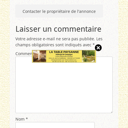
Contacter le propriétaire de l'annonce
Laisser un commentaire
Votre adresse e-mail ne sera pas publiée.
Les
champs obligatoires sont indiqués avec
*
Commentaire
*
Nom
*