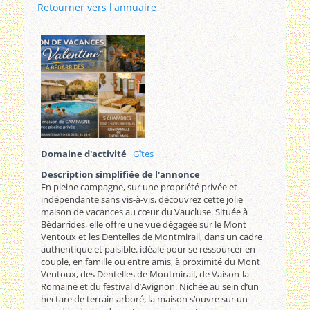
Retourner vers l'annuaire
Domaine d'activité
Gîtes
Description simplifiée de l'annonce
En pleine campagne, sur une propriété privée et
indépendante sans vis-à-vis, découvrez cette jolie
maison de vacances au cœur du Vaucluse. Située à
Bédarrides, elle offre une vue dégagée sur le Mont
Ventoux et les Dentelles de Montmirail, dans un cadre
authentique et paisible. idéale pour se ressourcer en
couple, en famille ou entre amis, à proximité du Mont
Ventoux, des Dentelles de Montmirail, de Vaison-la-
Romaine et du festival d’Avignon. Nichée au sein d’un
hectare de terrain arboré, la maison s’ouvre sur un