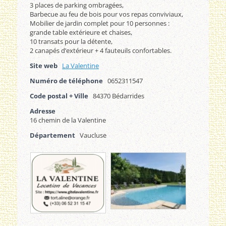
3 places de parking ombragées,
Barbecue au feu de bois pour vos repas conviviaux,
Mobilier de jardin complet pour 10 personnes :
grande table extérieure et chaises,
10 transats pour la détente,
2 canapés d’extérieur + 4 fauteuils confortables.
Site web
La Valentine
Numéro de téléphone
0652311547
Code postal + Ville
84370 Bédarrides
Adresse
16 chemin de la Valentine
Département
Vaucluse