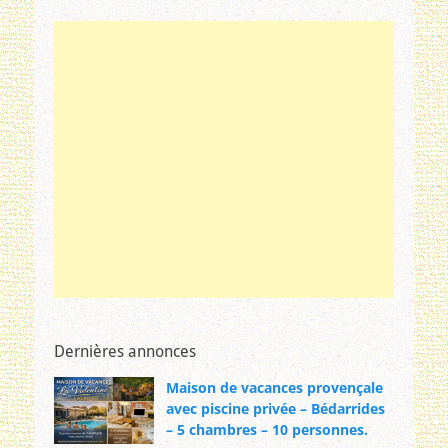
Dernières annonces
Maison de vacances provençale
avec piscine privée – Bédarrides
– 5 chambres – 10 personnes.