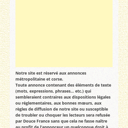
Notre site est réservé aux annonces
métropolitaine et corse.
Toute annonce contenant des éléments de texte
(mots, expressions, phrases… etc.) qui
sembleraient contraires aux dispositions légales
ou réglementaires, aux bonnes mœurs, aux
règles de diffusion de notre site ou susceptible
de troubler ou choquer les lecteurs sera refusée
par Douce France sans que cela ne fasse naître
au profit de l’annonceur un quelconque droit à