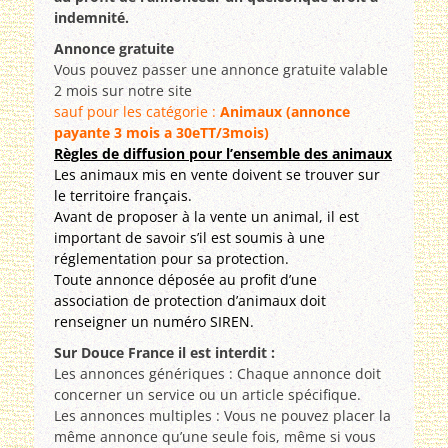
indemnité.
Annonce gratuite
Vous pouvez passer une annonce gratuite valable
2 mois sur notre site
sauf pour les catégorie :
Animaux (annonce
payante 3 mois a 30eTT/3mois)
Règles de diffusion pour l’ensemble des animaux
Les animaux mis en vente doivent se trouver sur
le territoire français.
Avant de proposer à la vente un animal, il est
important de savoir s’il est soumis à une
réglementation pour sa protection.
Toute annonce déposée au profit d’une
association de protection d’animaux doit
renseigner un numéro SIREN.
Sur Douce France il est interdit :
Les annonces génériques : Chaque annonce doit
concerner un service ou un article spécifique.
Les annonces multiples : Vous ne pouvez placer la
même annonce qu’une seule fois, même si vous