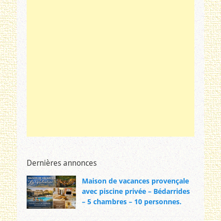
Dernières annonces
Maison de vacances provençale
avec piscine privée – Bédarrides
– 5 chambres – 10 personnes.