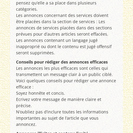
pensez qu’elle a sa place dans plusieurs
catégories.
Les annonces concernant des services doivent
être placées dans la section de services : Les
annonces de services placées dans des sections
prévues pour d’autres articles seront effacées.
Les annonces contenant un langage jugé
inapproprié ou dont le contenu est jugé offensif
seront supprimées.
Conseils pour rédiger des annonces efficaces
Les annonces les plus efficaces sont celles qui
transmettent un message clair à un public ciblé.
Voici quelques conseils pour rédiger une annonce
efficace :
Soyez honnête et concis.
Ecrivez votre message de manière claire et
précise.
N’oubliez pas d’inclure toutes les informations
importantes au sujet de l’article que vous
annoncez.