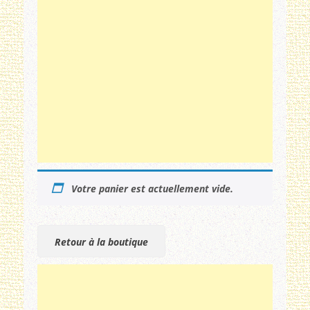
Votre panier est actuellement vide.
Retour à la boutique