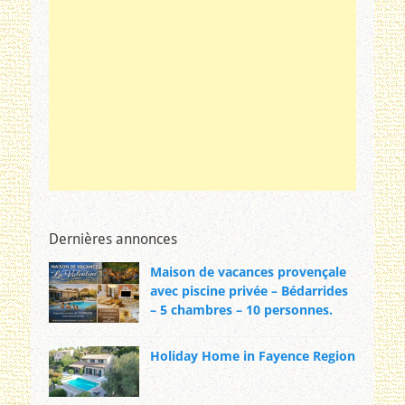
Dernières annonces
Maison de vacances provençale
avec piscine privée – Bédarrides
– 5 chambres – 10 personnes.
Holiday Home in Fayence Region