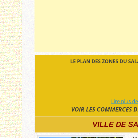
LE PLAN DES ZONES DU SAL
Lire plus d
VOIR LES COMMERCES D
VILLE DE S