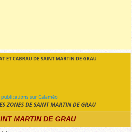
AT ET CABRAU DE SAINT MARTIN DE GRAU
e publications sur Calaméo
ES ZONES DE SAINT MARTIN DE GRAU
AINT MARTIN DE GRAU