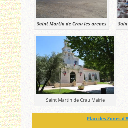
Saint Martin de Crau les arènes
Sain
Saint Martin de Crau Mairie
Plan des Zones d’A