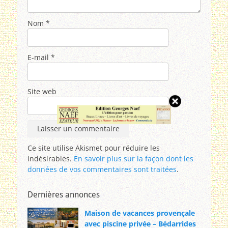
Nom
*
E-mail
*
Site web
Ce site utilise Akismet pour réduire les
indésirables.
En savoir plus sur la façon dont les
données de vos commentaires sont traitées
.
Dernières annonces
Maison de vacances provençale
avec piscine privée – Bédarrides