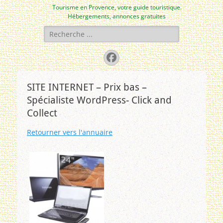
Tourisme en Provence, votre guide touristique.
Hébergements, annonces gratuites
Rechercher :
Facebook
SITE INTERNET – Prix bas –
Spécialiste WordPress- Click and
Collect
Retourner vers l'annuaire