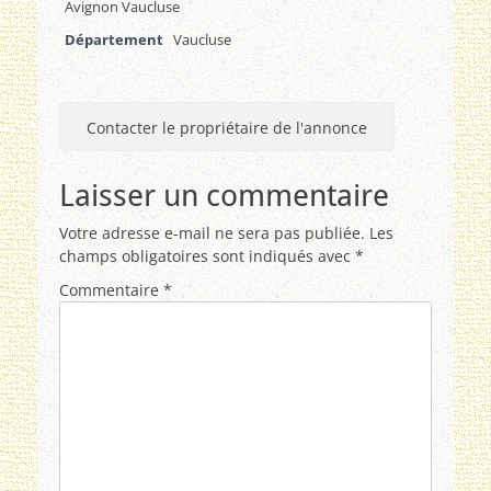
Avignon Vaucluse
Département
Vaucluse
Contacter le propriétaire de l'annonce
Laisser un commentaire
Votre adresse e-mail ne sera pas publiée.
Les
champs obligatoires sont indiqués avec
*
Commentaire
*