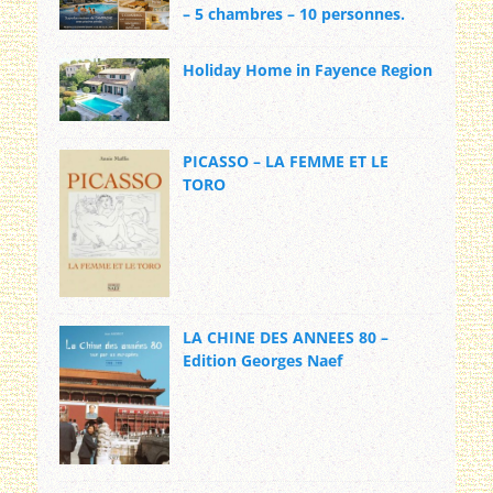
– 5 chambres – 10 personnes.
Holiday Home in Fayence Region
PICASSO – LA FEMME ET LE
TORO
LA CHINE DES ANNEES 80 –
Edition Georges Naef