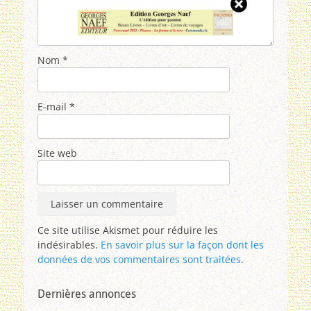
Nom
*
E-mail
*
Site web
Ce site utilise Akismet pour réduire les
indésirables.
En savoir plus sur la façon dont les
données de vos commentaires sont traitées
.
Dernières annonces