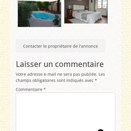
Contacter le propriétaire de l'annonce
Laisser un commentaire
Votre adresse e-mail ne sera pas publiée.
Les
champs obligatoires sont indiqués avec
*
Commentaire
*