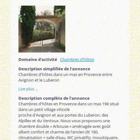
Domaine d'activité
Chambres d'hôtes
Description simplifiée de l'annonce
Chambres d'hôtes dans un mas en Provence entre
Avignon et le Luberon
Lire plus ...
Description complète de l'annonce
Chambres d'hôtes en Provence dans un mas 19è situé
dans un petit village viticole
proche d'Avignon et aux portes du Luberon, des
Alpilles et du Ventoux. Nous vous proposons une
chambre double « Arbouse » aménagée avec goût
alliant confort et charme de l’ancien (lit 160,
climatisation + salle d’eau, WC privatifs). moustiquaire.