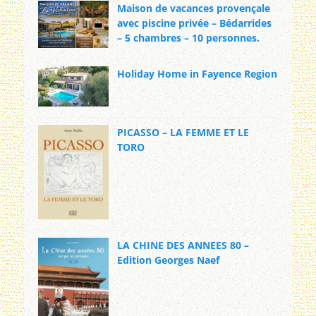
Maison de vacances provençale
avec piscine privée – Bédarrides
– 5 chambres – 10 personnes.
Holiday Home in Fayence Region
PICASSO – LA FEMME ET LE
TORO
LA CHINE DES ANNEES 80 –
Edition Georges Naef