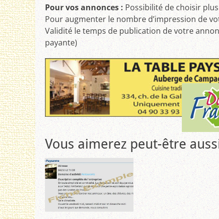
Pour vos annonces :
Possibilité de choisir plu
Pour augmenter le nombre d’impression de vo
Validité le temps de publication de votre ann
payante)
Vous aimerez peut-être aus